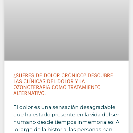
¿SUFRES DE DOLOR CRÓNICO? DESCUBRE
LAS CLÍNICAS DEL DOLOR Y LA
OZONOTERAPIA COMO TRATAMIENTO
ALTERNATIVO.
El dolor es una sensación desagradable
que ha estado presente en la vida del ser
humano desde tiempos inmemoriales. A
lo largo de la historia, las personas han