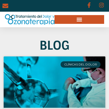
BLOG
CLÍNICAS DEL DOLOR