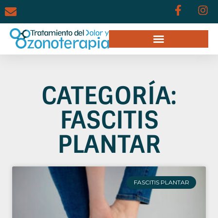
CATEGORÍA:
FASCITIS
PLANTAR
FASCITIS PLANTAR