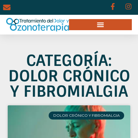
CATEGORÍA:
DOLOR CRÓNICO
Y FIBROMIALGIA
DOLOR CRÓNICO Y FIBROMIALGIA