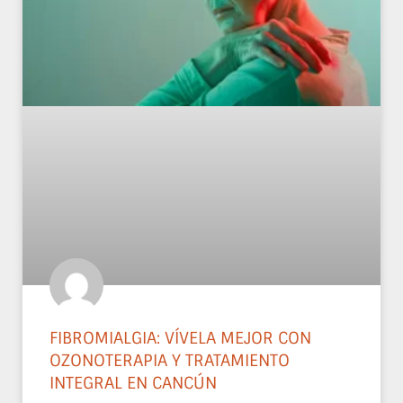
FIBROMIALGIA: VÍVELA MEJOR CON
OZONOTERAPIA Y TRATAMIENTO
INTEGRAL EN CANCÚN