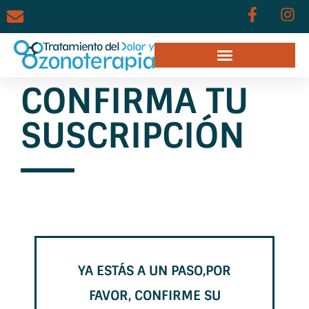
CONFIRMA TU
SUSCRIPCIÓN
YA ESTÁS A UN PASO,POR
FAVOR, CONFIRME SU