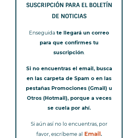
SUSCRIPCIÓN PARA EL BOLETÍN
DE NOTICIAS
Enseguida
te llegará un correo
para que confirmes tu
suscripción
.
Si no encuentras el email, busca
en las carpeta de Spam o en las
pestañas Promociones (Gmail) u
Otros (Hotmail), porque a veces
se cuela por ahí.
Si aún así no lo encuentras, por
Email
favor, escríbeme al
.