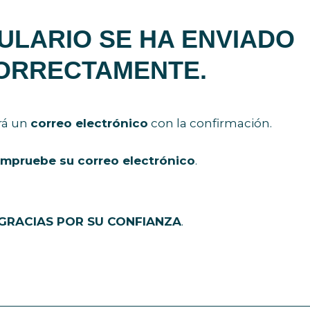
ULARIO SE HA ENVIADO
ORRECTAMENTE.
rá un
correo electrónico
con la confirmación.
mpruebe su correo electrónico
.
GRACIAS POR SU CONFIANZA
.