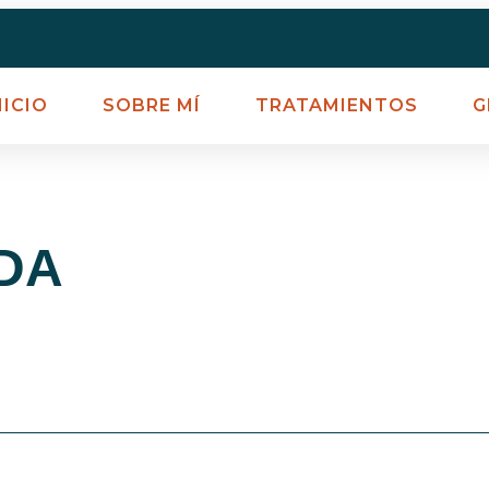
NICIO
SOBRE MÍ
TRATAMIENTOS
G
ADA