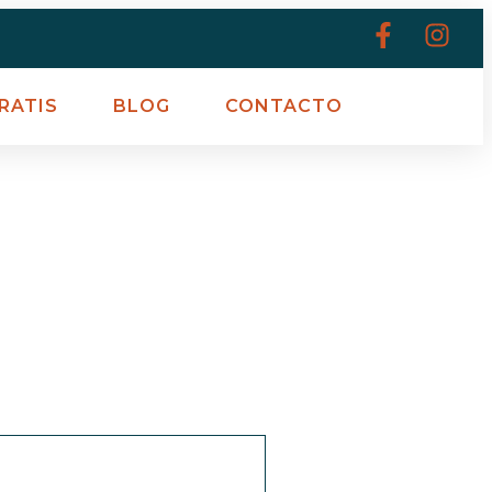
RATIS
BLOG
CONTACTO