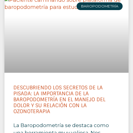
BAROPODOMETRÍA
DESCUBRIENDO LOS SECRETOS DE LA
PISADA: LA IMPORTANCIA DE LA
BAROPODOMETRÍA EN EL MANEJO DEL
DOLOR Y SU RELACIÓN CON LA
OZONOTERAPIA
La Baropodometría se destaca como
una herramienta muy valiosa. Nos