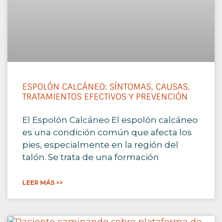
ESPOLÓN CALCÁNEO: SÍNTOMAS, CAUSAS,
TRATAMIENTOS EFECTIVOS Y PREVENCIÓN
El Espolón Calcáneo El espolón calcáneo
es una condición común que afecta los
pies, especialmente en la región del
talón. Se trata de una formación
LEER MÁS >>