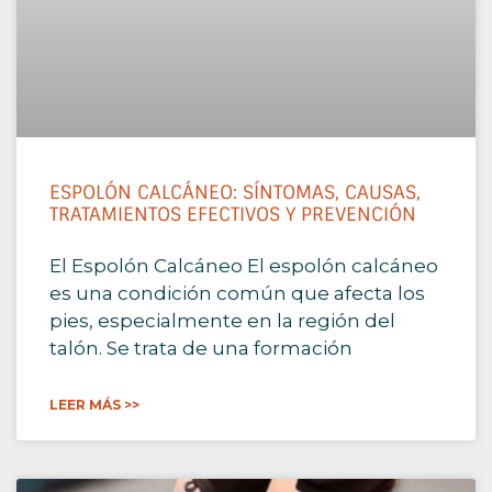
ESPOLÓN CALCÁNEO: SÍNTOMAS, CAUSAS,
TRATAMIENTOS EFECTIVOS Y PREVENCIÓN
El Espolón Calcáneo El espolón calcáneo
es una condición común que afecta los
pies, especialmente en la región del
talón. Se trata de una formación
LEER MÁS >>