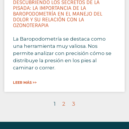
DESCUBRIENDO LOS SECRETOS DE LA
PISADA: LA IMPORTANCIA DE LA
BAROPODOMETRÍA EN EL MANEJO DEL
DOLOR Y SU RELACIÓN CON LA
OZONOTERAPIA
La Baropodometría se destaca como
una herramienta muy valiosa. Nos
permite analizar con precisión cómo se
distribuye la presión en los pies al
caminar o correr.
LEER MÁS >>
1
2
3