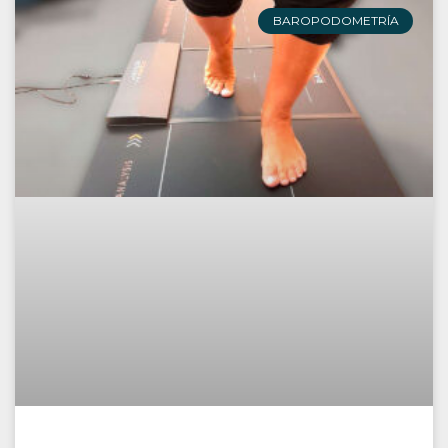
BAROPODOMETRÍA