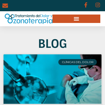
BLOG
CLÍNICAS DEL DOLOR