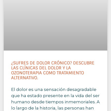
¿SUFRES DE DOLOR CRÓNICO? DESCUBRE
LAS CLÍNICAS DEL DOLOR Y LA
OZONOTERAPIA COMO TRATAMIENTO
ALTERNATIVO.
El dolor es una sensación desagradable
que ha estado presente en la vida del ser
humano desde tiempos inmemoriales. A
lo largo de la historia, las personas han