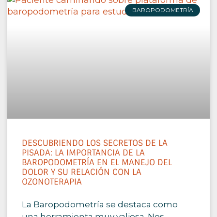
BAROPODOMETRÍA
DESCUBRIENDO LOS SECRETOS DE LA
PISADA: LA IMPORTANCIA DE LA
BAROPODOMETRÍA EN EL MANEJO DEL
DOLOR Y SU RELACIÓN CON LA
OZONOTERAPIA
La Baropodometría se destaca como
una herramienta muy valiosa. Nos