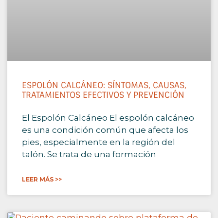
ESPOLÓN CALCÁNEO: SÍNTOMAS, CAUSAS,
TRATAMIENTOS EFECTIVOS Y PREVENCIÓN
El Espolón Calcáneo El espolón calcáneo
es una condición común que afecta los
pies, especialmente en la región del
talón. Se trata de una formación
LEER MÁS >>