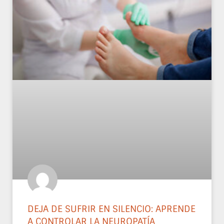
DEJA DE SUFRIR EN SILENCIO: APRENDE
A CONTROLAR LA NEUROPATÍA