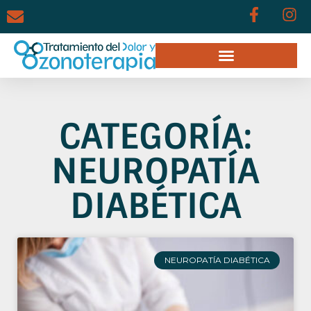
CATEGORÍA:
NEUROPATÍA
DIABÉTICA
NEUROPATÍA DIABÉTICA