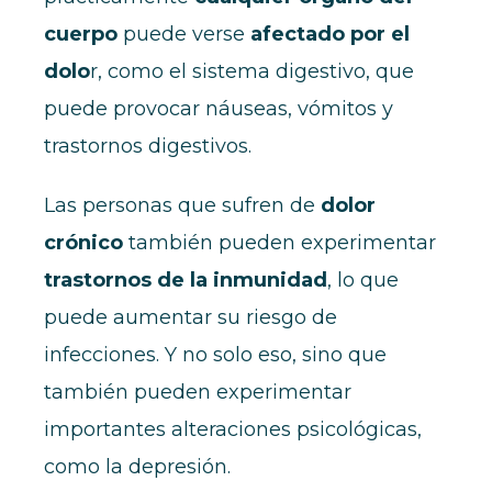
cuerpo
puede verse
afectado por el
dolo
r, como el sistema digestivo, que
puede provocar náuseas, vómitos y
trastornos digestivos.
Las personas que sufren de
dolor
crónico
también pueden experimentar
trastornos de la inmunidad
, lo que
puede aumentar su riesgo de
infecciones. Y no solo eso, sino que
también pueden experimentar
importantes alteraciones psicológicas,
como la depresión.