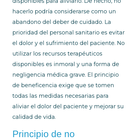
disponibles para aliviarlo. De hecho, no
hacerlo podría considerarse como un
abandono del deber de cuidado. La
prioridad del personal sanitario es evitar
el dolor y el sufrimiento del paciente. No
utilizar los recursos terapéuticos
disponibles es inmoral y una forma de
negligencia médica grave. El principio
de beneficencia exige que se tomen
todas las medidas necesarias para
aliviar el dolor del paciente y mejorar su
calidad de vida.
Principio de no