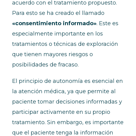
acuerdo con el tratamiento propuesto.
Para esto se ha creado el llamado
«consentimiento informado»
. Este es
especialmente importante en los
tratamientos o técnicas de exploración
que tienen mayores riesgos o
posibilidades de fracaso.
El principio de autonomía es esencial en
la atención médica, ya que permite al
paciente tomar decisiones informadas y
participar activamente en su propio
tratamiento. Sin embargo, es importante
que el paciente tenga la información