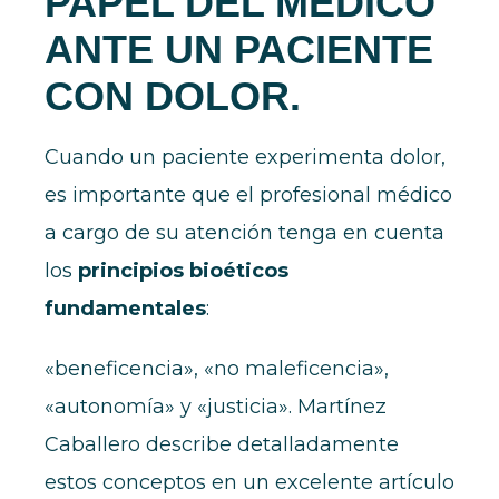
PAPEL DEL MÉDICO
ANTE UN PACIENTE
CON DOLOR.
Cuando un paciente experimenta dolor,
es importante que el profesional médico
a cargo de su atención tenga en cuenta
los
principios bioéticos
fundamentales
:
«beneficencia», «no maleficencia»,
«autonomía» y «justicia». Martínez
Caballero describe detalladamente
estos conceptos en un excelente artículo