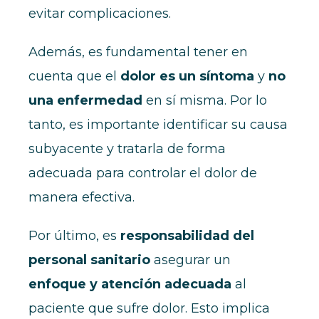
evitar complicaciones.
Además, es fundamental tener en
cuenta que el
dolor es un síntoma
y
no
una enfermedad
en sí misma. Por lo
tanto, es importante identificar su causa
subyacente y tratarla de forma
adecuada para controlar el dolor de
manera efectiva.
Por último, es
responsabilidad del
personal sanitario
asegurar un
enfoque y atención adecuada
al
paciente que sufre dolor. Esto implica