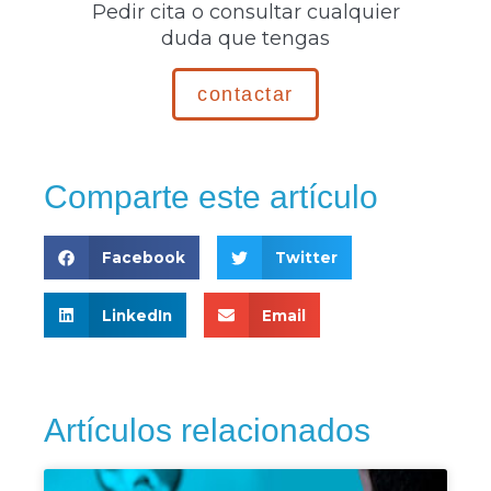
Pedir cita o consultar cualquier
duda que tengas
contactar
Comparte este artículo
Facebook
Twitter
LinkedIn
Email
Artículos relacionados