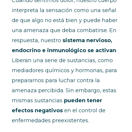
Cuando sentimos dolor, nuestro cuerpo
interpreta la sensación como una señal
de que algo no está bien y puede haber
una amenaza que deba combatirse. En
respuesta, nuestro
sistema nervioso,
endocrino e inmunológico se activan
.
Liberan una serie de sustancias, como
mediadores químicos y hormonas, para
prepararnos para luchar contra la
amenaza percibida. Sin embargo, estas
mismas sustancias
pueden tener
efectos negativos
en el control de
enfermedades preexistentes.