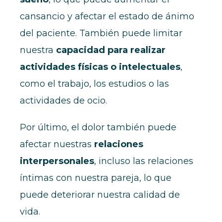
cansancio y afectar el estado de ánimo
del paciente. También puede limitar
nuestra
capacidad para realizar
actividades físicas o intelectuales
,
como el trabajo, los estudios o las
actividades de ocio.
Por último, el dolor también puede
afectar nuestras
relaciones
interpersonales
, incluso las relaciones
íntimas con nuestra pareja, lo que
puede deteriorar nuestra calidad de
vida.