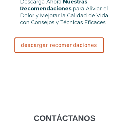
Descarga Ahora
Nuestras
Recomendaciones
para Aliviar el
Dolor y Mejorar la Calidad de Vida
con Consejos y Técnicas Eficaces.
descargar recomendaciones
CONTÁCTANOS