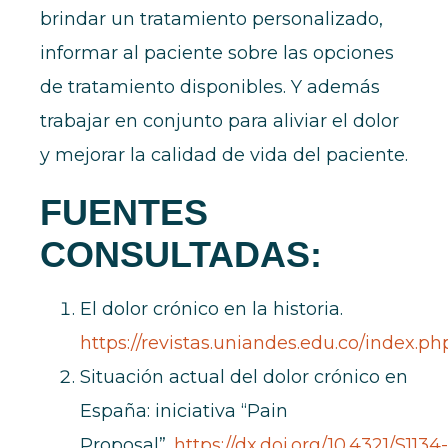
brindar un tratamiento personalizado,
informar al paciente sobre las opciones
de tratamiento disponibles. Y además
trabajar en conjunto para aliviar el dolor
y mejorar la calidad de vida del paciente.
FUENTES
CONSULTADAS:
El dolor crónico en la historia.
https://revistas.uniandes.edu.co/index.ph
Situación actual del dolor crónico en
España: iniciativa “Pain
Proposal”.
https://dx.doi.org/10.4321/S1134-