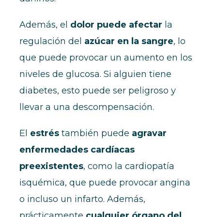
Además, el
dolor puede afectar
la
regulación del
azúcar en la sangre
, lo
que puede provocar un aumento en los
niveles de glucosa. Si alguien tiene
diabetes, esto puede ser peligroso y
llevar a una descompensación.
El
estrés
también puede
agravar
enfermedades cardíacas
preexistentes
, como la cardiopatía
isquémica, que puede provocar angina
o incluso un infarto. Además,
prácticamente
cualquier órgano del