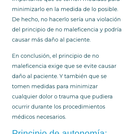
minimizarlo en la medida de lo posible.
De hecho, no hacerlo sería una violación
del principio de no maleficencia y podría
causar más daño al paciente.
En conclusión, el principio de no
maleficencia exige que se evite causar
daño al paciente. Y también que se
tomen medidas para minimizar
cualquier dolor o trauma que pudiera
ocurrir durante los procedimientos
médicos necesarios.
Principio de autonomía: