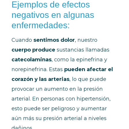
Ejemplos de efectos
negativos en algunas
enfermedades:
Cuando
sentimos dolor
, nuestro
cuerpo produce
sustancias llamadas
catecolaminas
, como la epinefrina y
norepinefrina. Estas
pueden afectar el
corazón y las arterias
, lo que puede
provocar un aumento en la presión
arterial. En personas con hipertensión,
esto puede ser peligroso y aumentar
aún más su presión arterial a niveles
dañinos.