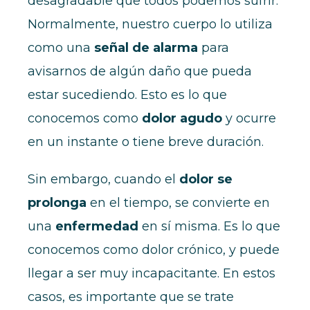
desagradable que todos podemos sufrir.
Normalmente, nuestro cuerpo lo utiliza
como una
señal de alarma
para
avisarnos de algún daño que pueda
estar sucediendo. Esto es lo que
conocemos como
dolor agudo
y ocurre
en un instante o tiene breve duración.
Sin embargo, cuando el
dolor se
prolonga
en el tiempo, se convierte en
una
enfermedad
en sí misma. Es lo que
conocemos como dolor crónico, y puede
llegar a ser muy incapacitante. En estos
casos, es importante que se trate