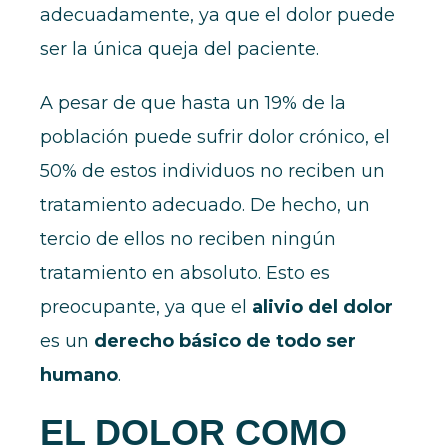
adecuadamente, ya que el dolor puede
ser la única queja del paciente.
A pesar de que hasta un 19% de la
población puede sufrir dolor crónico, el
50% de estos individuos no reciben un
tratamiento adecuado. De hecho, un
tercio de ellos no reciben ningún
tratamiento en absoluto. Esto es
preocupante, ya que el
alivio del dolor
es un
derecho básico de todo ser
humano
.
EL DOLOR COMO