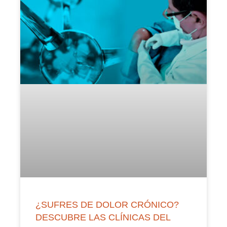
¿SUFRES DE DOLOR CRÓNICO?
DESCUBRE LAS CLÍNICAS DEL