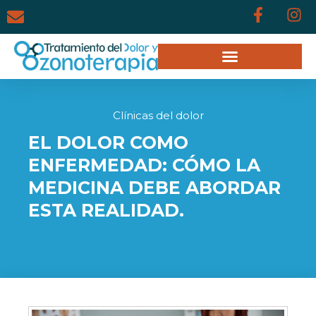
Clínicas del dolor
EL DOLOR COMO
ENFERMEDAD: CÓMO LA
MEDICINA DEBE ABORDAR
ESTA REALIDAD.