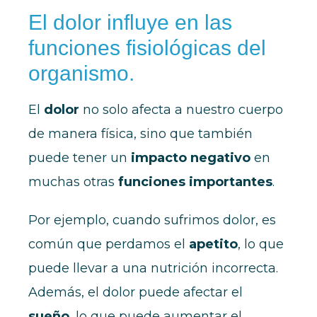
El dolor influye en las
funciones fisiológicas del
organismo.
El
dolor
no solo afecta a nuestro cuerpo
de manera física, sino que también
puede tener un
impacto negativo
en
muchas otras
funciones importantes
.
Por ejemplo, cuando sufrimos dolor, es
común que perdamos el
apetito
, lo que
puede llevar a una nutrición incorrecta.
Además, el dolor puede afectar el
sueño
, lo que puede aumentar el