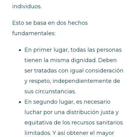
individuos.
Esto se basa en dos hechos
fundamentales:
En primer lugar, todas las personas
tienen la misma dignidad. Deben
ser tratadas con igual consideración
y respeto, independientemente de
sus circunstancias.
En segundo lugar, es necesario
luchar por una distribución justa y
equitativa de los recursos sanitarios
limitados. Y así obtener el mayor