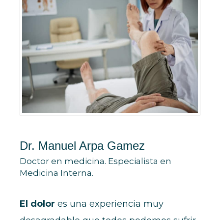
Dr. Manuel Arpa Gamez
Doctor en medicina. Especialista en
Medicina Interna.
El dolor
es una experiencia muy