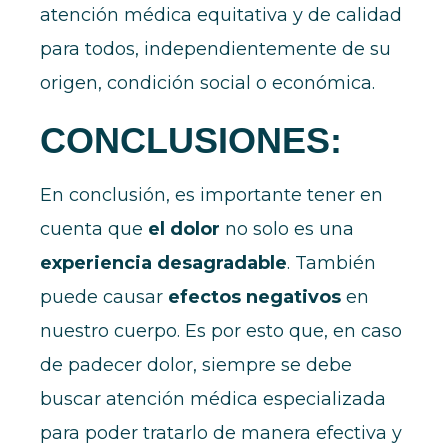
atención médica equitativa y de calidad
para todos, independientemente de su
origen, condición social o económica.
CONCLUSIONES:
En conclusión, es importante tener en
cuenta que
el dolor
no solo es una
experiencia desagradable
. También
puede causar
efectos negativos
en
nuestro cuerpo. Es por esto que, en caso
de padecer dolor, siempre se debe
buscar atención médica especializada
para poder tratarlo de manera efectiva y