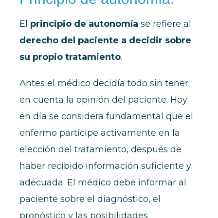
El
principio de autonomía
se refiere al
derecho del paciente a decidir sobre
su propio tratamiento
.
Antes el médico decidía todo sin tener
en cuenta la opinión del paciente. Hoy
en día se considera fundamental que el
enfermo participe activamente en la
elección del tratamiento, después de
haber recibido información suficiente y
adecuada. El médico debe informar al
paciente sobre el diagnóstico, el
pronóstico y las posibilidades