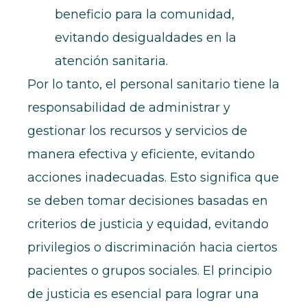
beneficio para la comunidad,
evitando desigualdades en la
atención sanitaria.
Por lo tanto, el personal sanitario tiene la
responsabilidad de administrar y
gestionar los recursos y servicios de
manera efectiva y eficiente, evitando
acciones inadecuadas. Esto significa que
se deben tomar decisiones basadas en
criterios de justicia y equidad, evitando
privilegios o discriminación hacia ciertos
pacientes o grupos sociales. El principio
de justicia es esencial para lograr una