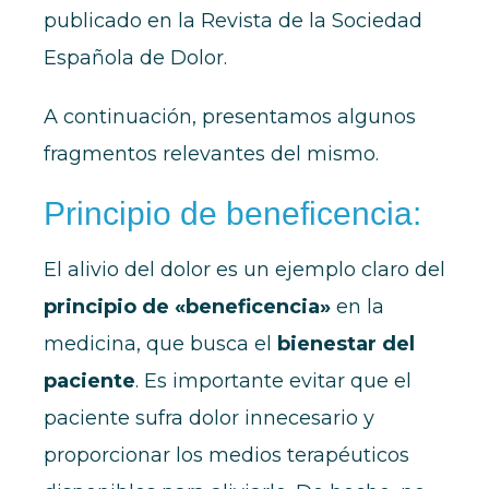
publicado en la Revista de la Sociedad
Española de Dolor.
A continuación, presentamos algunos
fragmentos relevantes del mismo.
Principio de beneficencia:
El alivio del dolor es un ejemplo claro del
principio de «beneficencia»
en la
medicina, que busca el
bienestar del
paciente
. Es importante evitar que el
paciente sufra dolor innecesario y
proporcionar los medios terapéuticos