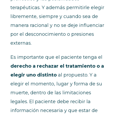
terapéuticas. Y además permitirle elegir
libremente, siempre y cuando sea de
manera racional y no se deje influenciar
por el desconocimiento o presiones
externas.
Es importante que el paciente tenga el
derecho a rechazar el tratamiento o a
elegir uno distinto
al propuesto. Y a
elegir el momento, lugar y forma de su
muerte, dentro de las limitaciones
legales. El paciente debe recibir la
información necesaria y que estar de