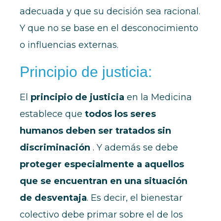
adecuada y que su decisión sea racional.
Y que no se base en el desconocimiento
o influencias externas.
Principio de justicia:
El
principio de justicia
en la Medicina
establece que
todos los seres
humanos deben ser tratados sin
discriminación
. Y además se debe
proteger especialmente a aquellos
que se encuentran en una situación
de desventaja
. Es decir, el bienestar
colectivo debe primar sobre el de los