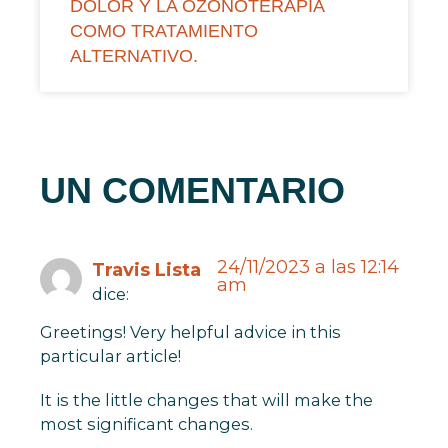
DOLOR Y LA OZONOTERAPIA
COMO TRATAMIENTO
ALTERNATIVO.
UN COMENTARIO
24/11/2023 a las 12:14
Travis Lista
am
dice:
Greetings! Very helpful advice in this
particular article!
It is the little changes that will make the
most significant changes.