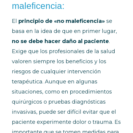
maleficencia:
El
principio de «no maleficencia»
se
basa en la idea de que en primer lugar,
no se debe hacer daño al paciente
.
Exige que los profesionales de la salud
valoren siempre los beneficios y los
riesgos de cualquier intervención
terapéutica. Aunque en algunas
situaciones, como en procedimientos
quirúrgicos o pruebas diagnósticas
invasivas, puede ser difícil evitar que el
paciente experimente dolor o trauma. Es
importante que se tomen medidas para