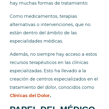
hay muchas formas de tratamiento:
Como medicamentos, terapias
alternativas o intervenciones, que no
están dentro del ámbito de las
especialidades médicas.
Además, no siempre hay acceso a estos
recursos terapéuticos en las clínicas
especializadas. Esto ha llevado a la
creación de centros especializados en el
tratamiento del dolor, conocidos como
Clínicas del Dolor
.