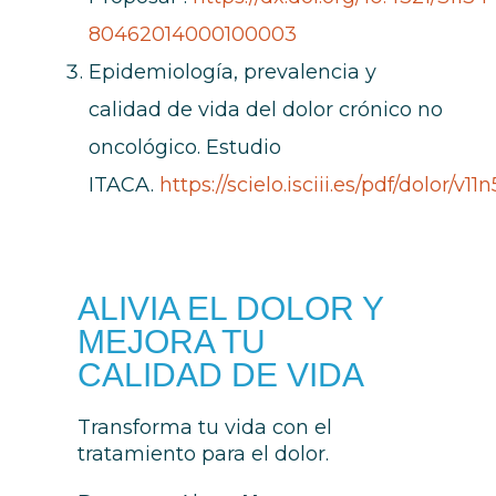
80462014000100003
Epidemiología, prevalencia y
calidad de vida del dolor crónico no
oncológico. Estudio
ITACA.
https://scielo.isciii.es/pdf/dolor/v11n
ALIVIA EL DOLOR Y
MEJORA TU
CALIDAD DE VIDA
Transforma tu vida con el
tratamiento para el dolor.