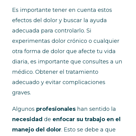
Es importante tener en cuenta estos
efectos del dolor y buscar la ayuda
adecuada para controlarlo. Si
experimentas dolor crónico o cualquier
otra forma de dolor que afecte tu vida
diaria, es importante que consultes a un
médico. Obtener el tratamiento
adecuado y evitar complicaciones
graves.
Algunos
profesionales
han sentido la
necesidad
de
enfocar su trabajo en el
manejo del dolor
. Esto se debe a que