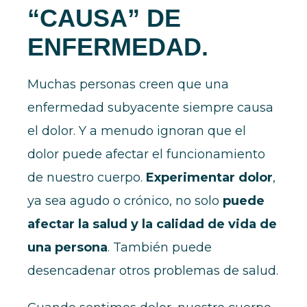
“CAUSA” DE
ENFERMEDAD.
Muchas personas creen que una
enfermedad subyacente siempre causa
el dolor. Y a menudo ignoran que el
dolor puede afectar el funcionamiento
de nuestro cuerpo.
Experimentar dolor
,
ya sea agudo o crónico, no solo
puede
afectar la salud y la calidad de vida de
una persona
. También puede
desencadenar otros problemas de salud.